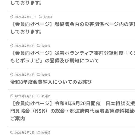
しております。
2026年7月10日
未分類
【会員向けページ】県協議会内の災害関係ページ内の更
しております。
2026年7月6日
未分類
【会員向けページ】災害ボランティア事前登録制度「く
もとボラナビ」の登録及び周知について
2026年7月6日
未分類
令和8年度会費納入についてのお詫び
2026年7月3日
未分類
【会員向けページ】令和8年6月20日開催 日本相談支
門員協会（NSK）の総会・都道府県代表者会議資料掲載
ご案内
2026年7月2日
未分類