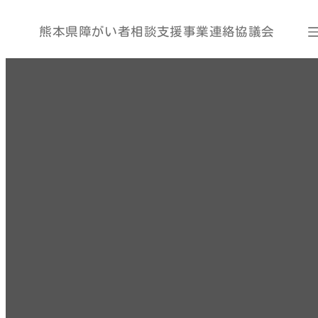
熊本県障がい者相談支援事業連絡協議会