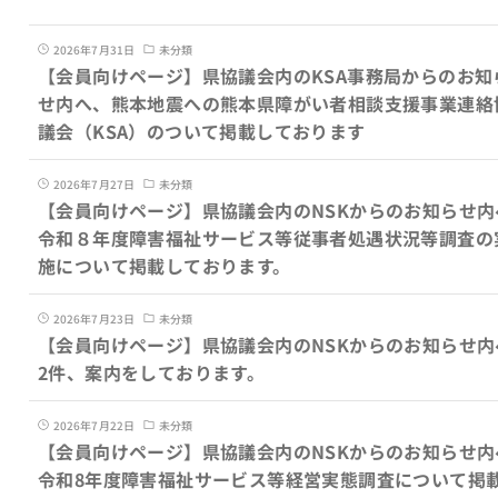
2026年7月31日
未分類
【会員向けページ】県協議会内のKSA事務局からのお知
せ内へ、熊本地震への熊本県障がい者相談支援事業連絡
議会（KSA）のついて掲載しております
2026年7月27日
未分類
【会員向けページ】県協議会内のNSKからのお知らせ内
令和８年度障害福祉サービス等従事者処遇状況等調査の
施について掲載しております。
2026年7月23日
未分類
【会員向けページ】県協議会内のNSKからのお知らせ内
2件、案内をしております。
2026年7月22日
未分類
【会員向けページ】県協議会内のNSKからのお知らせ内
令和8年度障害福祉サービス等経営実態調査について掲