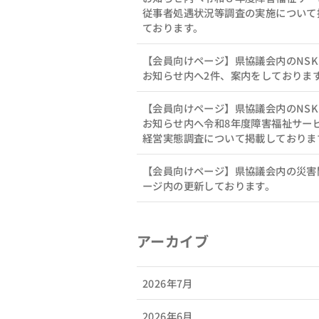
従事者処遇状況等調査の実施について
ております。
【会員向けページ】県協議会内のNS
お知らせ内へ2件、案内をしておりま
【会員向けページ】県協議会内のNS
お知らせ内へ令和8年度障害福祉サー
経営実態調査について掲載しておりま
【会員向けページ】県協議会内の災害
ージ内の更新しております。
アーカイブ
2026年7月
2026年6月