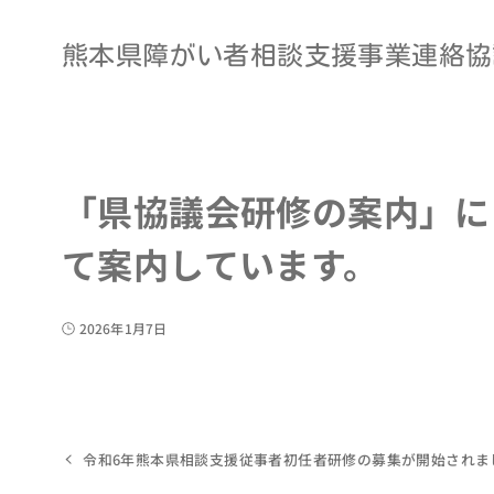
熊本県障がい者相談支援事業連絡協
「県協議会研修の案内」に
て案内しています。
2026年1月7日
令和6年熊本県相談支援従事者初任者研修の募集が開始されま