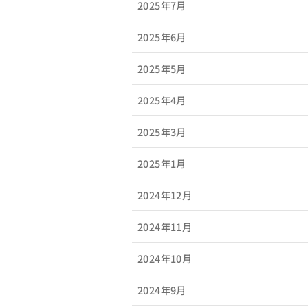
2025年7月
2025年6月
2025年5月
2025年4月
2025年3月
2025年1月
2024年12月
2024年11月
2024年10月
2024年9月