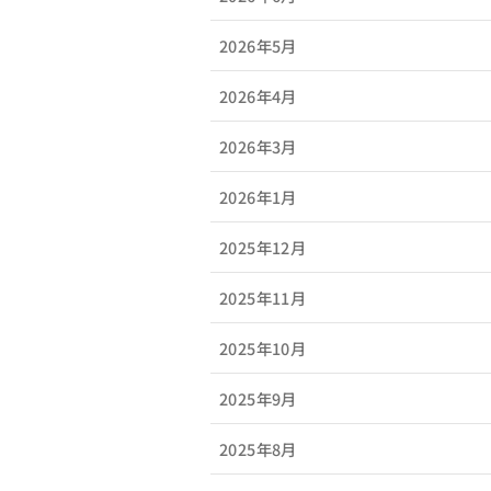
2026年5月
2026年4月
2026年3月
2026年1月
2025年12月
2025年11月
2025年10月
2025年9月
2025年8月