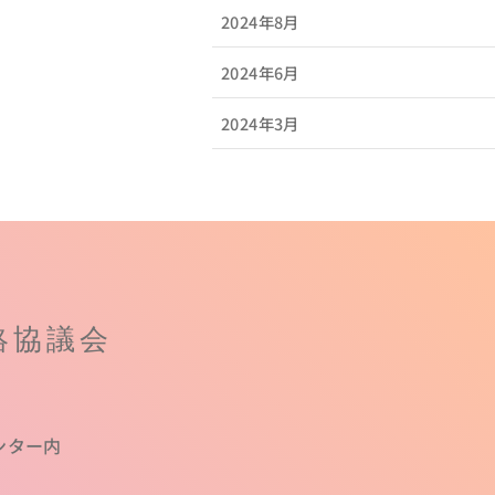
2024年8月
2024年6月
2024年3月
絡協議会
ンター内